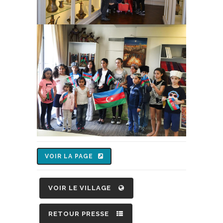
VOIR LA PAGE
VOIR LE VILLAGE
RETOUR PRESSE